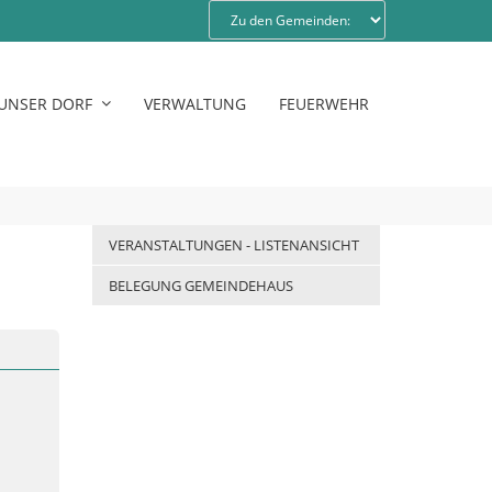
UNSER DORF
VERWALTUNG
FEUERWEHR
VERANSTALTUNGEN - LISTENANSICHT
BELEGUNG GEMEINDEHAUS