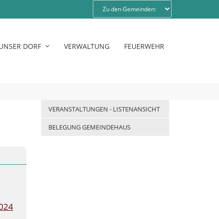
UNSER DORF
VERWALTUNG
FEUERWEHR
VERANSTALTUNGEN - LISTENANSICHT
BELEGUNG GEMEINDEHAUS
2024