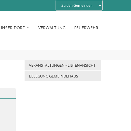
UNSER DORF
VERWALTUNG
FEUERWEHR
VERANSTALTUNGEN - LISTENANSICHT
BELEGUNG GEMEINDEHAUS