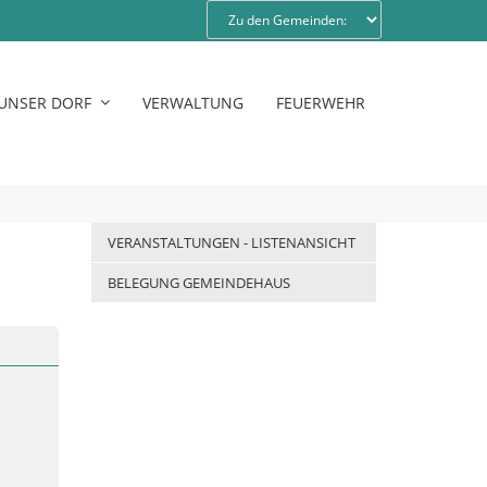
UNSER DORF
VERWALTUNG
FEUERWEHR
VERANSTALTUNGEN - LISTENANSICHT
BELEGUNG GEMEINDEHAUS