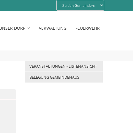
UNSER DORF
VERWALTUNG
FEUERWEHR
VERANSTALTUNGEN - LISTENANSICHT
BELEGUNG GEMEINDEHAUS